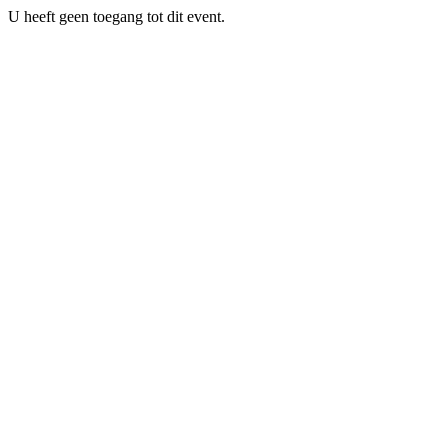
U heeft geen toegang tot dit event.